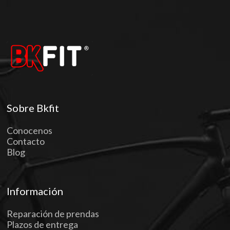
Sobre Bkfit
Conocenos
Contacto
Blog
Información
Reparación de prendas
Plazos de entrega