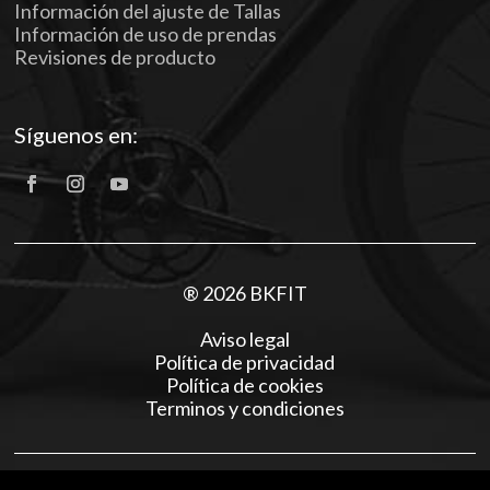
Información del ajuste de Tallas
Información de uso de prendas
Revisiones de producto
Síguenos en:
® 2026 BKFIT
Aviso legal
Política de privacidad
Política de cookies
Terminos y condiciones