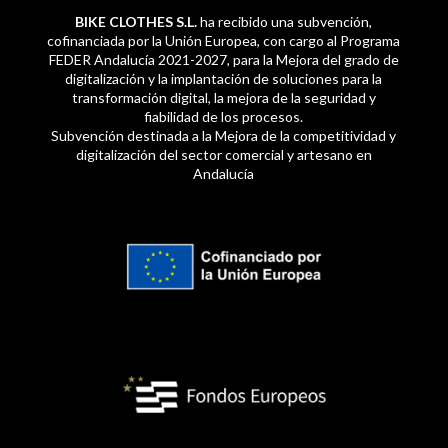
BIKE CLOTHES S.L.
ha recibido una subvención,
cofinanciada por la Unión Europea, con cargo al Programa
FEDER Andalucía 2021-2027, para la Mejora del grado de
digitalización y la implantación de soluciones para la
transformación digital, la mejora de la seguridad y
fiabilidad de los procesos.
Subvención destinada a la Mejora de la competitividad y
digitalización del sector comercial y artesano en
Andalucía