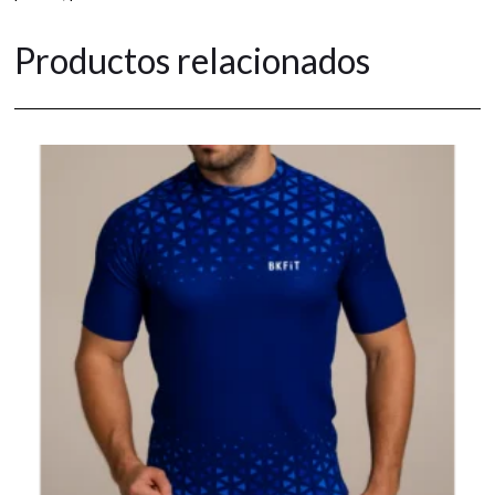
Productos relacionados