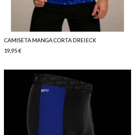
CAMISETA MANGA CORTA DREIECK
19,95
€