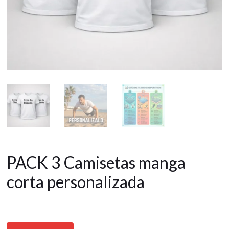
PACK 3 Camisetas manga
corta personalizada