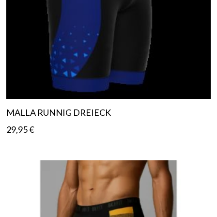
MALLA RUNNIG DREIECK
29,95
€