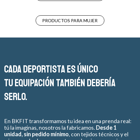
PRODUCTOS PARA MUJER
Cada deportista es único
tu equipación también debería
serlo.
En BKFIT transformamos tu idea en una prenda real:
tú la imaginas, nosotros la fabricamos.
Desde 1
unidad, sin pedido mínimo
, con tejidos técnicos y el