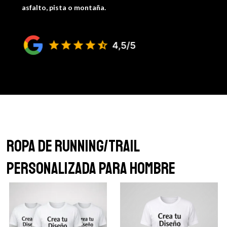
asfalto, pista o montaña.
Ropa de Running/Trail
personalizada para Hombre