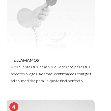
TE LLAMAMOS
Nos cuentas tus ideas y si quieres nos pasas tus
bocetos o logos. Además, confirmamos contigo tu
talla y medidas para un ajuste final perfecto.