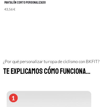
Pantalón corto personalizado
43,56
€
¿Por qué personalizar tu ropa de ciclismo con BKFIT?
te explicamos cómo funciona…