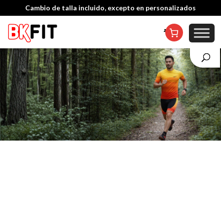
Cambio de talla incluido, excepto en personalizados