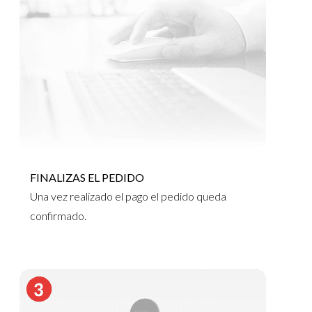
FINALIZAS EL PEDIDO
Una vez realizado el pago el pedido queda
confirmado.