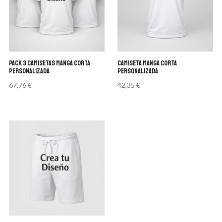
PACK 3 Camisetas manga corta
Camiseta manga corta
personalizada
personalizada
67,76
€
42,35
€