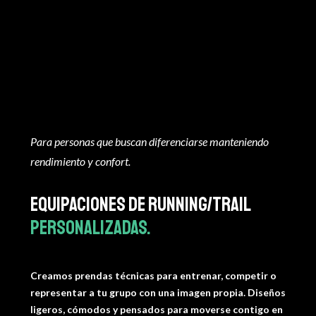
Para personas que buscan diferenciarse manteniendo
rendimiento y confort.
Equipaciones de Running/Trail
personalizadas.
Creamos prendas técnicas para entrenar, competir o
representar a tu grupo con una imagen propia. Diseños
ligeros, cómodos y pensados para moverse contigo en