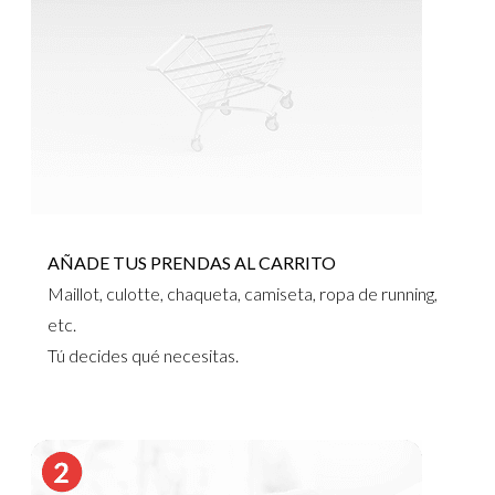
AÑADE TUS PRENDAS AL CARRITO
Maillot, culotte, chaqueta, camiseta, ropa de running,
etc.
Tú decides qué necesitas.