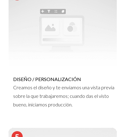
DISEÑO / PERSONALIZACIÓN
Creamos el diseño y te enviamos una vista previa
sobre la que trabajaremos; cuando das el visto
bueno, iniciamos producción.