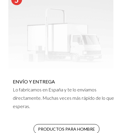
ENVÍO Y ENTREGA
Lo fabricamos en España y te lo enviamos
directamente. Muchas veces más rápido de lo que
esperas.
PRODUCTOS PARA HOMBRE