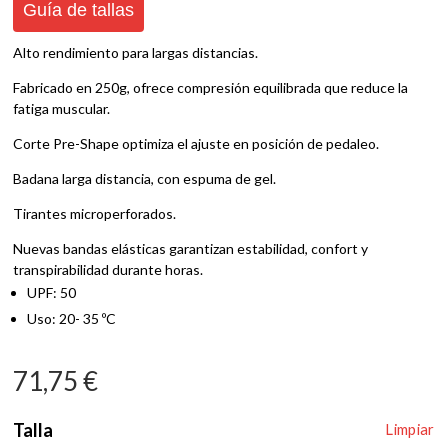
Guía de tallas
Alto rendimiento para largas distancias.
Fabricado en 250g, ofrece compresión equilibrada que reduce la
fatiga muscular.
Corte Pre-Shape optimiza el ajuste en posición de pedaleo.
Badana larga distancia, con espuma de gel.
Tirantes microperforados.
Nuevas bandas elásticas garantizan estabilidad, confort y
transpirabilidad durante horas.
UPF: 50
Uso: 20- 35 ºC
71,75
€
Talla
Limpiar