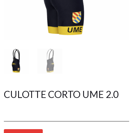
CULOTTE CORTO UME 2.0