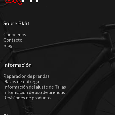
Sobre Bkfit
Conocenos
Contacto
Blog
Información
Reparación de prendas
Plazos de entrega
Información del ajuste de Tallas
Información de uso de prendas
Revisiones de producto