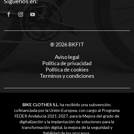
Síguenos en:
® 2026 BKFIT
Aviso legal
Política de privacidad
Política de cookies
Terminos y condiciones
BIKE CLOTHES S.L.
ha recibido una subvención,
cofinanciada por la Unión Europea, con cargo al Programa
FEDER Andalucía 2021-2027, para la Mejora del grado de
digitalización y la implantación de soluciones para la
transformación digital, la mejora de la seguridad y
fiabilidad de los procesos.