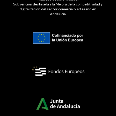
Subvención destinada a la Mejora de la competitividad y
digitalización del sector comercial y artesano en
Andalucía