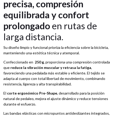
precisa, compresión
equilibrada y confort
prolongado
en rutas de
larga distancia.
Su diseño limpio y funcional prioriza la eficiencia sobre la bicicleta,
manteniendo una estética técnica y atemporal.
Confeccionado en
250 g
, proporciona una compresión controlada
que
reduce la vibración muscular y retrasa la fatiga
,
favoreciendo una pedalada más estable y eficiente. El tejido se
adapta al cuerpo con total libertad de movimiento, combinando
resistencia, ligereza y alta transpirabilidad.
El
corte ergonómico Pre-Shape
, desarrollado para la posición
natural de pedaleo, mejora el ajuste dinámico y reduce tensiones
durante el esfuerzo.
Las bandas elásticas con micropuntos antideslizantes integrados,