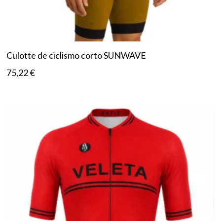
Culotte de ciclismo corto SUNWAVE
75,22
€