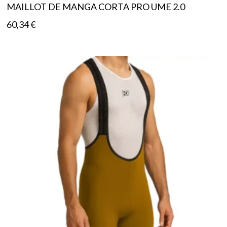
MAILLOT DE MANGA CORTA PRO UME 2.0
60,34
€