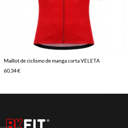
Maillot de ciclismo de manga corta VELETA
60,34
€