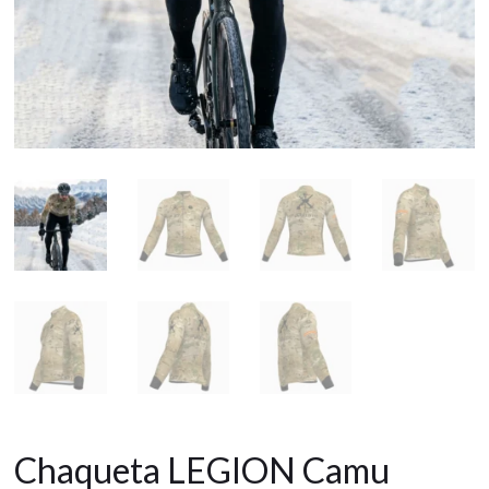
Chaqueta LEGION Camu