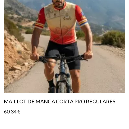
MAILLOT DE MANGA CORTA PRO REGULARES
60,34
€