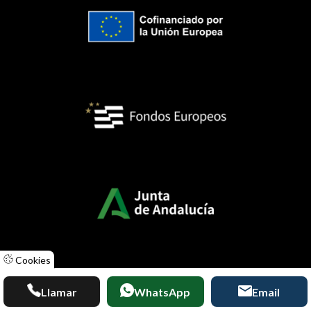
Cookies
Llamar
WhatsApp
Email