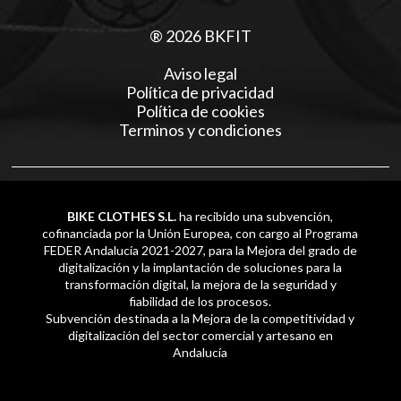
® 2026 BKFIT
Aviso legal
Política de privacidad
Política de cookies
Terminos y condiciones
BIKE CLOTHES S.L.
ha recibido una subvención,
cofinanciada por la Unión Europea, con cargo al Programa
FEDER Andalucía 2021-2027, para la Mejora del grado de
digitalización y la implantación de soluciones para la
transformación digital, la mejora de la seguridad y
fiabilidad de los procesos.
Subvención destinada a la Mejora de la competitividad y
digitalización del sector comercial y artesano en
Andalucía