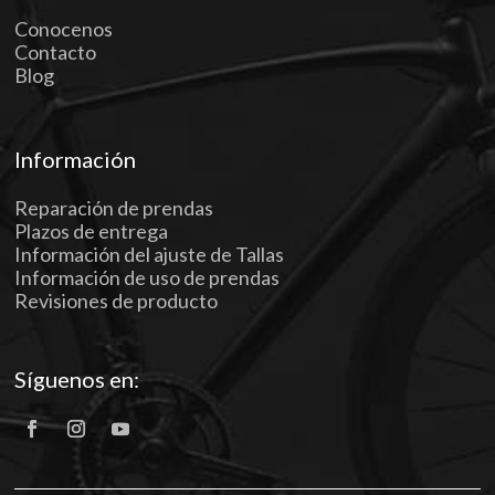
Conocenos
Contacto
Blog
Información
Reparación de prendas
Plazos de entrega
Información del ajuste de Tallas
Información de uso de prendas
Revisiones de producto
Síguenos en: