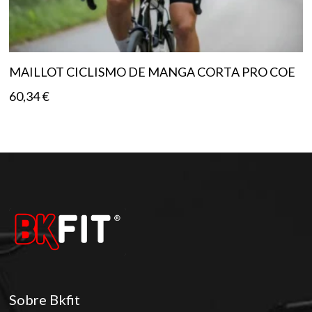
MAILLOT CICLISMO DE MANGA CORTA PRO COE
60,34
€
Sobre Bkfit