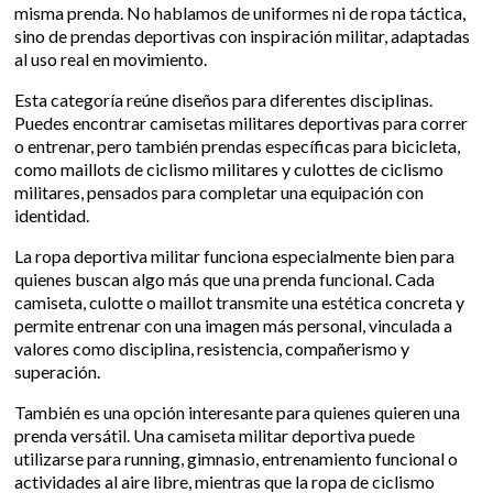
misma prenda. No hablamos de uniformes ni de ropa táctica,
sino de prendas deportivas con inspiración militar, adaptadas
al uso real en movimiento.
Esta categoría reúne diseños para diferentes disciplinas.
Puedes encontrar camisetas militares deportivas para correr
o entrenar, pero también prendas específicas para bicicleta,
como maillots de ciclismo militares y culottes de ciclismo
militares, pensados para completar una equipación con
identidad.
La ropa deportiva militar funciona especialmente bien para
quienes buscan algo más que una prenda funcional. Cada
camiseta, culotte o maillot transmite una estética concreta y
permite entrenar con una imagen más personal, vinculada a
valores como disciplina, resistencia, compañerismo y
superación.
También es una opción interesante para quienes quieren una
prenda versátil. Una camiseta militar deportiva puede
utilizarse para running, gimnasio, entrenamiento funcional o
actividades al aire libre, mientras que la ropa de ciclismo