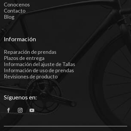
Conocenos
Contacto
Blog
Información
Reparación de prendas
Plazos de entrega
Información del ajuste de Tallas
Información de uso de prendas
Revisiones de producto
Síguenos en: