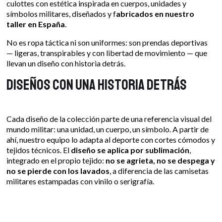
culottes con estética inspirada en cuerpos, unidades y
símbolos militares, diseñados y f
abricados en nuestro
taller en España
.
No es ropa táctica ni son uniformes: son prendas deportivas
— ligeras, transpirables y con libertad de movimiento — que
llevan un diseño con historia detrás.
Diseños con una historia detrás
Cada diseño de la colección parte de una referencia visual del
mundo militar: una unidad, un cuerpo, un símbolo. A partir de
ahí, nuestro equipo lo adapta al deporte con cortes cómodos y
tejidos técnicos. El
diseño se aplica por sublimación
,
integrado en el propio tejido:
no se agrieta, no se despega y
no se pierde con los lavados
, a diferencia de las camisetas
militares estampadas con vinilo o serigrafía.