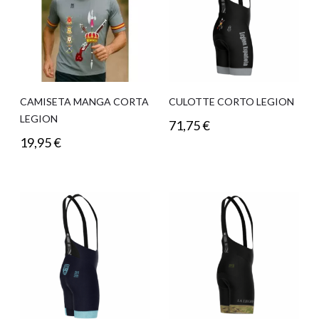
CAMISETA MANGA CORTA
CULOTTE CORTO LEGION
LEGION
71,75
€
19,95
€