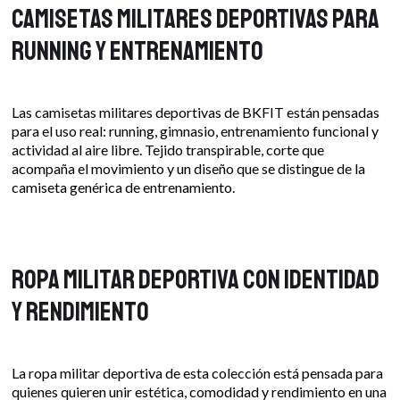
Camisetas militares deportivas para
running y entrenamiento
Las camisetas militares deportivas de BKFIT están pensadas
para el uso real: running, gimnasio, entrenamiento funcional y
actividad al aire libre. Tejido transpirable, corte que
acompaña el movimiento y un diseño que se distingue de la
camiseta genérica de entrenamiento.
Ropa militar deportiva con identidad
y rendimiento
La ropa militar deportiva de esta colección está pensada para
quienes quieren unir estética, comodidad y rendimiento en una