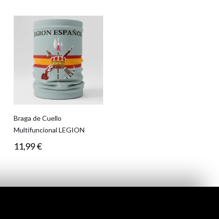
Braga de Cuello
Multifuncional LEGION
11,99
€