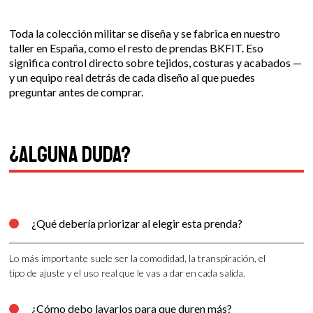
Toda la colección militar se diseña y se fabrica en nuestro
taller en España, como el resto de prendas BKFIT. Eso
significa control directo sobre tejidos, costuras y acabados —
y un equipo real detrás de cada diseño al que puedes
preguntar antes de comprar.
¿Alguna duda?
¿Qué debería priorizar al elegir esta prenda?

Lo más importante suele ser la comodidad, la transpiración, el
tipo de ajuste y el uso real que le vas a dar en cada salida.
¿Cómo debo lavarlos para que duren más?
