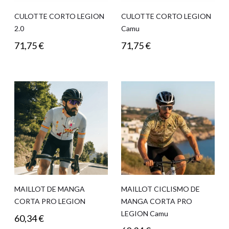
CULOTTE CORTO LEGION
CULOTTE CORTO LEGION
2.0
Camu
71,75
€
71,75
€
MAILLOT DE MANGA
MAILLOT CICLISMO DE
CORTA PRO LEGION
MANGA CORTA PRO
LEGION Camu
60,34
€