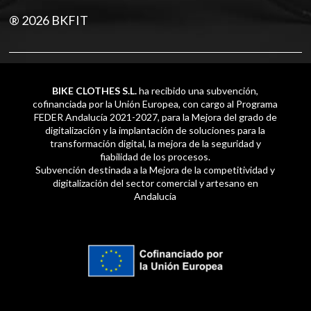
® 2026 BKFIT
BIKE CLOTHES S.L.
ha recibido una subvención,
cofinanciada por la Unión Europea, con cargo al Programa
FEDER Andalucía 2021-2027, para la Mejora del grado de
digitalización y la implantación de soluciones para la
transformación digital, la mejora de la seguridad y
fiabilidad de los procesos.
Subvención destinada a la Mejora de la competitividad y
digitalización del sector comercial y artesano en
Andalucía