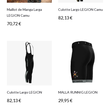
Maillot de Manga Larga
Culotte Largo LEGION Camu
LEGION Camu
82,13
€
70,72
€
Culotte Largo LEGION
MALLA RUNNIG LEGION
82,13
€
29,95
€