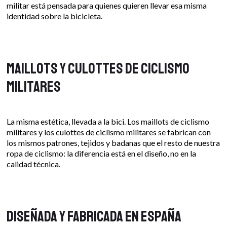
militar está pensada para quienes quieren llevar esa misma
identidad sobre la bicicleta.
Maillots y culottes de ciclismo
militares
La misma estética, llevada a la bici. Los maillots de ciclismo
militares y los culottes de ciclismo militares se fabrican con
los mismos patrones, tejidos y badanas que el resto de nuestra
ropa de ciclismo: la diferencia está en el diseño, no en la
calidad técnica.
Diseñada y fabricada en España