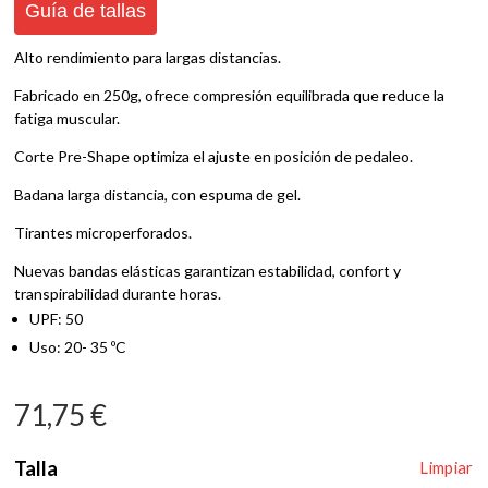
Guía de tallas
Alto rendimiento para largas distancias.
Fabricado en 250g, ofrece compresión equilibrada que reduce la
fatiga muscular.
Corte Pre-Shape optimiza el ajuste en posición de pedaleo.
Badana larga distancia, con espuma de gel.
Tirantes microperforados.
Nuevas bandas elásticas garantizan estabilidad, confort y
transpirabilidad durante horas.
UPF: 50
Uso: 20- 35 ºC
71,75
€
Talla
Limpiar