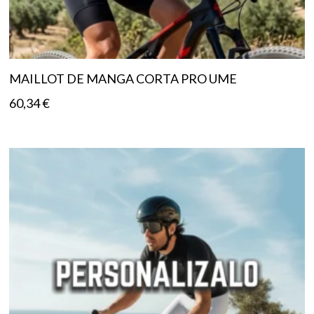
MAILLOT DE MANGA CORTA PRO UME
60,34
€