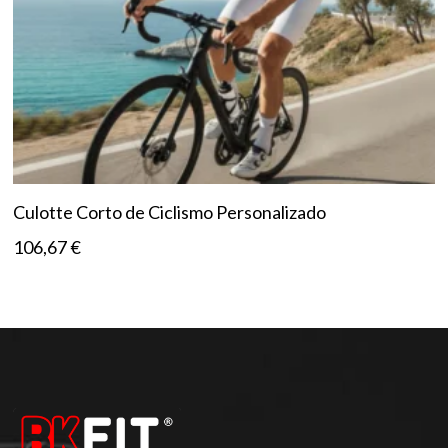
Culotte Corto de Ciclismo Personalizado
106,67
€