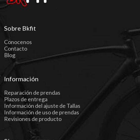
Sobre Bkfit
Conocenos
Contacto
Blog
Información
Reparación de prendas
Plazos de entrega
Información del ajuste de Tallas
Información de uso de prendas
Revisiones de producto