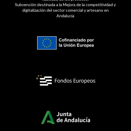
Subvención destinada a la Mejora de la competitividad y
digitalización del sector comercial y artesano en
Andalucía