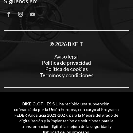
Síguenos en:
® 2026 BKFIT
Aviso legal
Política de privacidad
Política de cookies
Terminos y condiciones
BIKE CLOTHES S.L.
ha recibido una subvención,
cofinanciada por la Unión Europea, con cargo al Programa
FEDER Andalucía 2021-2027, para la Mejora del grado de
digitalización y la implantación de soluciones para la
transformación digital, la mejora de la seguridad y
fiabilidad de los procesos.