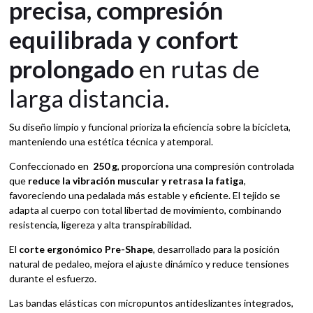
precisa, compresión
equilibrada y confort
prolongado
en rutas de
larga distancia.
Su diseño limpio y funcional prioriza la eficiencia sobre la bicicleta,
manteniendo una estética técnica y atemporal.
Confeccionado en
250 g
, proporciona una compresión controlada
que
reduce la vibración muscular y retrasa la fatiga
,
favoreciendo una pedalada más estable y eficiente. El tejido se
adapta al cuerpo con total libertad de movimiento, combinando
resistencia, ligereza y alta transpirabilidad.
El
corte ergonómico Pre-Shape
, desarrollado para la posición
natural de pedaleo, mejora el ajuste dinámico y reduce tensiones
durante el esfuerzo.
Las bandas elásticas con micropuntos antideslizantes integrados,