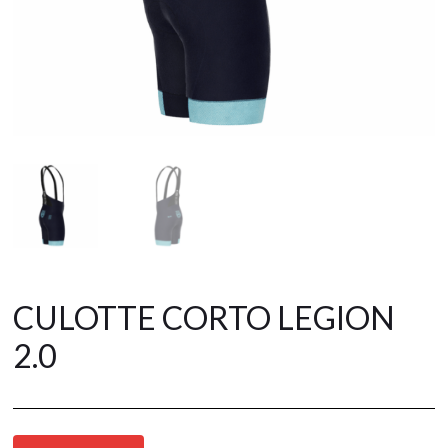
CULOTTE CORTO LEGION
2.0