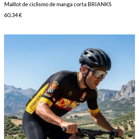
Maillot de ciclismo de manga corta BRIANKS
60,34
€