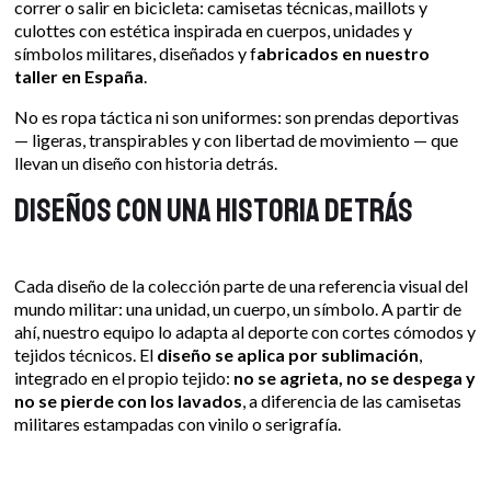
correr o salir en bicicleta: camisetas técnicas, maillots y
culottes con estética inspirada en cuerpos, unidades y
símbolos militares, diseñados y f
abricados en nuestro
taller en España
.
No es ropa táctica ni son uniformes: son prendas deportivas
— ligeras, transpirables y con libertad de movimiento — que
llevan un diseño con historia detrás.
Diseños con una historia detrás
Cada diseño de la colección parte de una referencia visual del
mundo militar: una unidad, un cuerpo, un símbolo. A partir de
ahí, nuestro equipo lo adapta al deporte con cortes cómodos y
tejidos técnicos. El
diseño se aplica por sublimación
,
integrado en el propio tejido:
no se agrieta, no se despega y
no se pierde con los lavados
, a diferencia de las camisetas
militares estampadas con vinilo o serigrafía.