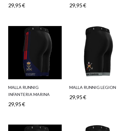
29,95
€
29,95
€
MALLA RUNNIG
MALLA RUNNIG LEGION
INFANTERIA MARINA
29,95
€
29,95
€