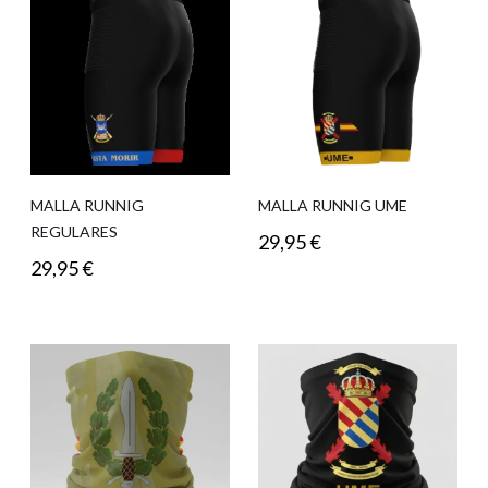
MALLA RUNNIG
MALLA RUNNIG UME
REGULARES
29,95
€
29,95
€