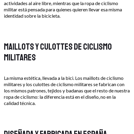
actividades al aire libre, mientras que la ropa de ciclismo
militar está pensada para quienes quieren llevar esa misma
identidad sobre la bicicleta.
Maillots y culottes de ciclismo
militares
La misma estética, llevada a la bici. Los maillots de ciclismo
militares y los culottes de ciclismo militares se fabrican con
los mismos patrones, tejidos y badanas que el resto de nuestra
ropa de ciclismo: la diferencia está en el diseño, no en la
calidad técnica.
Diseñada y fabricada en España