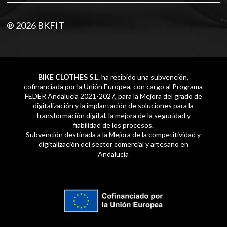
® 2026 BKFIT
BIKE CLOTHES S.L.
ha recibido una subvención,
cofinanciada por la Unión Europea, con cargo al Programa
FEDER Andalucía 2021-2027, para la Mejora del grado de
digitalización y la implantación de soluciones para la
transformación digital, la mejora de la seguridad y
fiabilidad de los procesos.
Subvención destinada a la Mejora de la competitividad y
digitalización del sector comercial y artesano en
Andalucía