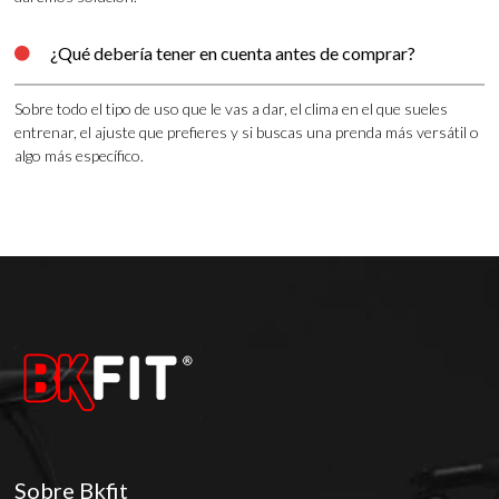
¿Qué debería tener en cuenta antes de comprar?

Sobre todo el tipo de uso que le vas a dar, el clima en el que sueles
entrenar, el ajuste que prefieres y si buscas una prenda más versátil o
algo más específico.
Sobre Bkfit