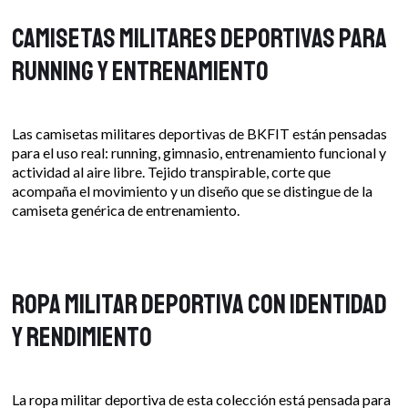
Camisetas militares deportivas para
running y entrenamiento
Las camisetas militares deportivas de BKFIT están pensadas
para el uso real: running, gimnasio, entrenamiento funcional y
actividad al aire libre. Tejido transpirable, corte que
acompaña el movimiento y un diseño que se distingue de la
camiseta genérica de entrenamiento.
Ropa militar deportiva con identidad
y rendimiento
La ropa militar deportiva de esta colección está pensada para