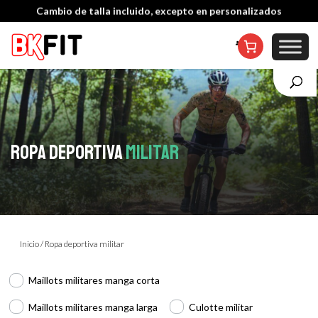
Cambio de talla incluido, excepto en personalizados
ROPA DEPORTIVA
MILITAR
Inicio
/ Ropa deportiva militar
Maillots militares manga corta
Maillots militares manga larga
Culotte militar