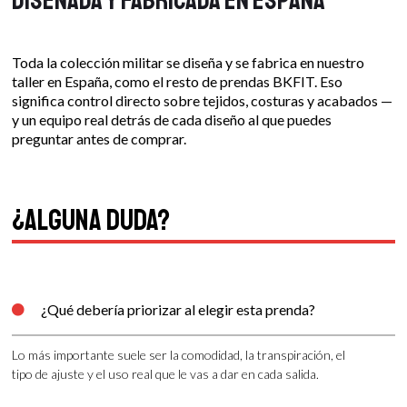
Toda la colección militar se diseña y se fabrica en nuestro
taller en España, como el resto de prendas BKFIT. Eso
significa control directo sobre tejidos, costuras y acabados —
y un equipo real detrás de cada diseño al que puedes
preguntar antes de comprar.
¿Alguna duda?
¿Qué debería priorizar al elegir esta prenda?

Lo más importante suele ser la comodidad, la transpiración, el
tipo de ajuste y el uso real que le vas a dar en cada salida.