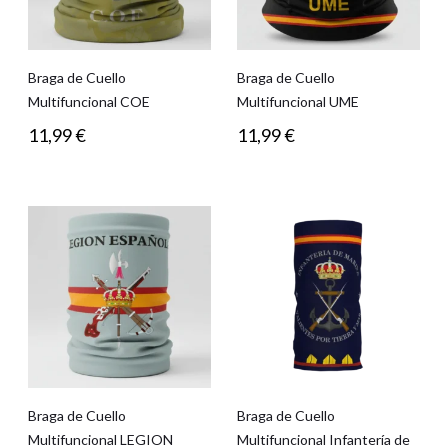
Braga de Cuello
Braga de Cuello
Multifuncional COE
Multifuncional UME
11,99
€
11,99
€
Braga de Cuello
Braga de Cuello
Multifuncional LEGION
Multifuncional Infantería de