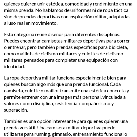
quienes quieren unir estética, comodidad y rendimiento en una
misma prenda. No hablamos de uniformes ni de ropa táctica,
sino de prendas deportivas con inspiración militar, adaptadas
al uso real en movimiento.
Esta categoría reúne diseños para diferentes disciplinas.
Puedes encontrar camisetas militares deportivas para correr
o entrenar, pero también prendas específicas para bicicleta,
como maillots de ciclismo militares y culottes de ciclismo
militares, pensados para completar una equipación con
identidad.
La ropa deportiva militar funciona especialmente bien para
quienes buscan algo más que una prenda funcional. Cada
camiseta, culotte o maillot transmite una estética concreta y
permite entrenar con una imagen más personal, vinculada a
valores como disciplina, resistencia, compañerismo y
superación.
También es una opción interesante para quienes quieren una
prenda versátil. Una camiseta militar deportiva puede
utilizarse para running, gimnasio, entrenamiento funcional o