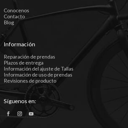
Conocenos
Contacto
Blog
Información
Reparación de prendas
Plazos de entrega
Información del ajuste de Tallas
Información de uso de prendas
Revisiones de producto
Síguenos en: