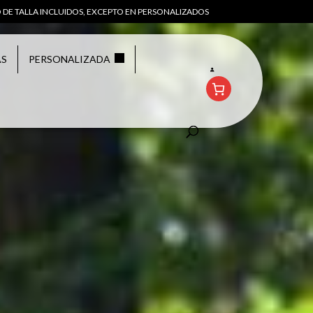
 DE TALLA INCLUIDOS, EXCEPTO EN PERSONALIZADOS
AS
PERSONALIZADA