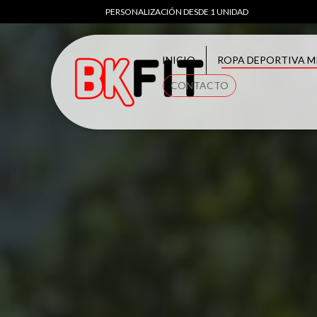
PERSONALIZACIÓN DESDE 1 UNIDAD
INICIO
ROPA DEPORTIVA M
CONTACTO