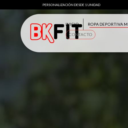
PERSONALIZACIÓN DESDE 1 UNIDAD
INICIO
ROPA DEPORTIVA M
CONTACTO