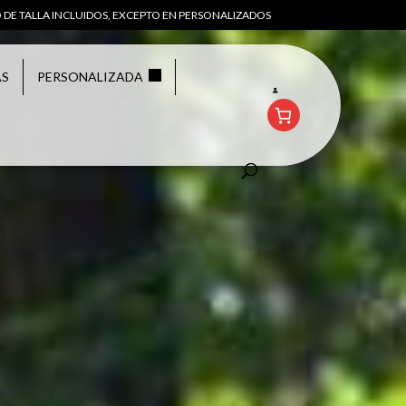
 DE TALLA INCLUIDOS, EXCEPTO EN PERSONALIZADOS
AS
PERSONALIZADA