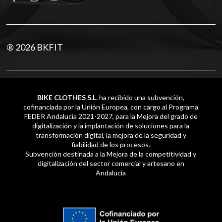
® 2026 BKFIT
BIKE CLOTHES S.L.
ha recibido una subvención,
cofinanciada por la Unión Europea, con cargo al Programa
FEDER Andalucía 2021-2027, para la Mejora del grado de
digitalización y la implantación de soluciones para la
transformación digital, la mejora de la seguridad y
fiabilidad de los procesos.
Subvención destinada a la Mejora de la competitividad y
digitalización del sector comercial y artesano en
Andalucía