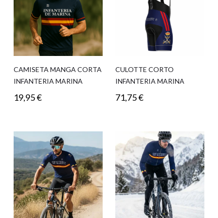
CAMISETA MANGA CORTA
CULOTTE CORTO
INFANTERIA MARINA
INFANTERIA MARINA
19,95
€
71,75
€