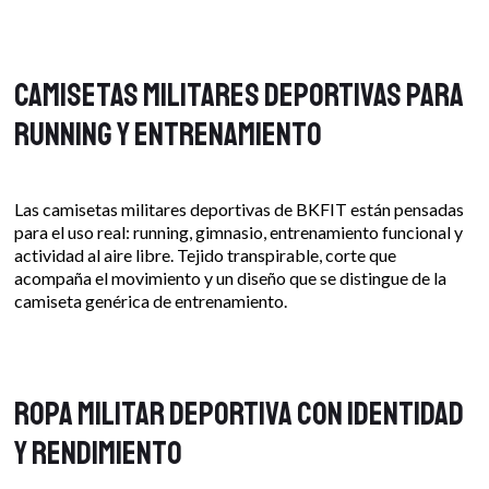
Camisetas militares deportivas para
running y entrenamiento
Las camisetas militares deportivas de BKFIT están pensadas
para el uso real: running, gimnasio, entrenamiento funcional y
actividad al aire libre. Tejido transpirable, corte que
acompaña el movimiento y un diseño que se distingue de la
camiseta genérica de entrenamiento.
Ropa militar deportiva con identidad
y rendimiento