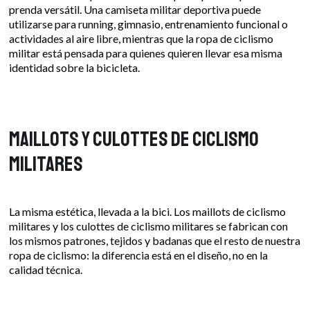
prenda versátil. Una camiseta militar deportiva puede
utilizarse para running, gimnasio, entrenamiento funcional o
actividades al aire libre, mientras que la ropa de ciclismo
militar está pensada para quienes quieren llevar esa misma
identidad sobre la bicicleta.
Maillots y culottes de ciclismo
militares
La misma estética, llevada a la bici. Los maillots de ciclismo
militares y los culottes de ciclismo militares se fabrican con
los mismos patrones, tejidos y badanas que el resto de nuestra
ropa de ciclismo: la diferencia está en el diseño, no en la
calidad técnica.