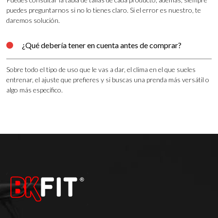
puedes preguntarnos si no lo tienes claro. Si el error es nuestro, te
daremos solución.
¿Qué debería tener en cuenta antes de comprar?

Sobre todo el tipo de uso que le vas a dar, el clima en el que sueles
entrenar, el ajuste que prefieres y si buscas una prenda más versátil o
algo más específico.