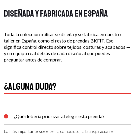
Diseñada y fabricada en España
Toda la colección militar se diseña y se fabrica en nuestro
taller en España, como el resto de prendas BKFIT. Eso
significa control directo sobre tejidos, costuras y acabados —
y un equipo real detrás de cada diseño al que puedes
preguntar antes de comprar.
¿Alguna duda?
¿Qué debería priorizar al elegir esta prenda?

Lo más importante suele ser la comodidad, la transpiración, el