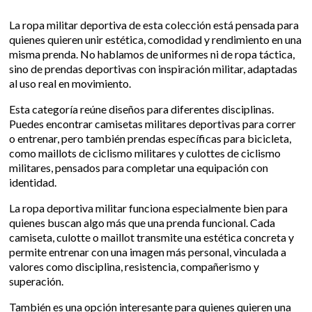
La ropa militar deportiva de esta colección está pensada para
quienes quieren unir estética, comodidad y rendimiento en una
misma prenda. No hablamos de uniformes ni de ropa táctica,
sino de prendas deportivas con inspiración militar, adaptadas
al uso real en movimiento.
Esta categoría reúne diseños para diferentes disciplinas.
Puedes encontrar camisetas militares deportivas para correr
o entrenar, pero también prendas específicas para bicicleta,
como maillots de ciclismo militares y culottes de ciclismo
militares, pensados para completar una equipación con
identidad.
La ropa deportiva militar funciona especialmente bien para
quienes buscan algo más que una prenda funcional. Cada
camiseta, culotte o maillot transmite una estética concreta y
permite entrenar con una imagen más personal, vinculada a
valores como disciplina, resistencia, compañerismo y
superación.
También es una opción interesante para quienes quieren una