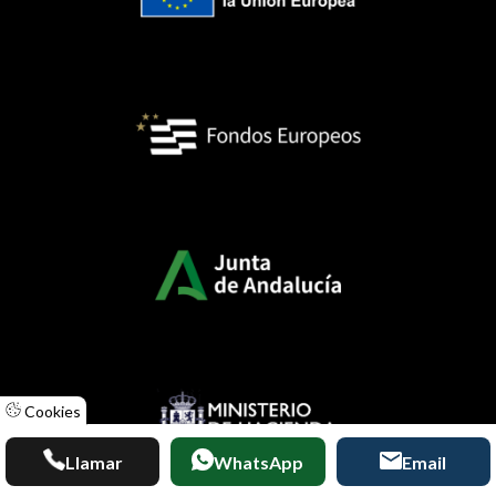
Cookies
Llamar
WhatsApp
Email