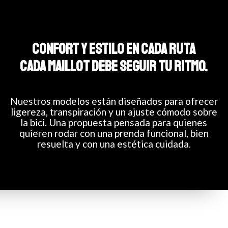
CONFORT Y ESTILO EN CADA RUTA
CADA MAILLOT DEBE SEGUIR TU RITMO.
Nuestros modelos están diseñados para ofrecer
ligereza, transpiración y un ajuste cómodo sobre
la bici. Una propuesta pensada para quienes
quieren rodar con una prenda funcional, bien
resuelta y con una estética cuidada.