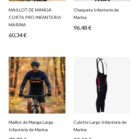
MAILLOT DE MANGA
Chaqueta Infantería de
CORTA PRO INFANTERIA
Marina
MARINA
96,48
€
60,34
€
Maillot de Manga Larga
Culotte Largo Infantería de
Infantería de Marina
Marina