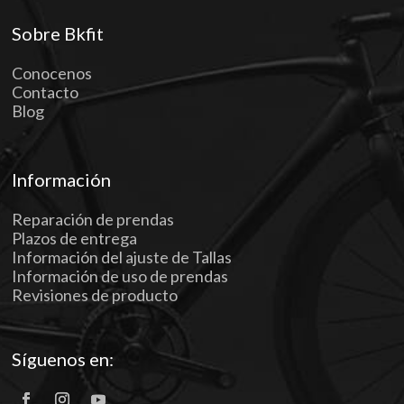
Sobre Bkfit
Conocenos
Contacto
Blog
Información
Reparación de prendas
Plazos de entrega
Información del ajuste de Tallas
Información de uso de prendas
Revisiones de producto
Síguenos en: