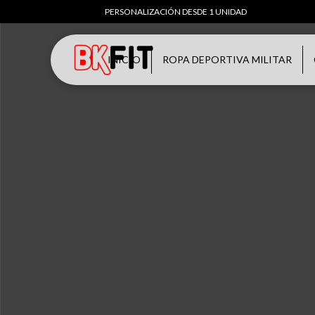
PERSONALIZACIÓN DESDE 1 UNIDAD
INICIO
ROPA DEPORTIVA MILITAR