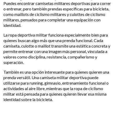
Puedes encontrar camisetas militares deportivas para correr
o entrenar, pero también prendas específicas para bicicleta,
como maillots de ciclismo militares y culottes de ciclismo
militares, pensados para completar una equipación con
identidad.
La ropa deportiva militar funciona especialmente bien para
quienes buscan algo más que una prenda funcional. Cada
camiseta, culotte o maillot transmite una estética concreta y
permite entrenar con una imagen más personal, vinculada a
valores como disciplina, resistencia, compañerismo y
superación.
También es una opción interesante para quienes quieren una
prenda versátil. Una camiseta militar deportiva puede
utilizarse para running, gimnasio, entrenamiento funcional o
actividades al aire libre, mientras que la ropa de ciclismo
militar está pensada para quienes quieren llevar esa misma
identidad sobre la bicicleta.