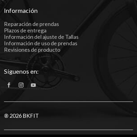
Información
Reparación de prendas
Plazos de entrega
Información del ajuste de Tallas
Información de uso de prendas
Revisiones de producto
Síguenos en:
® 2026 BKFIT