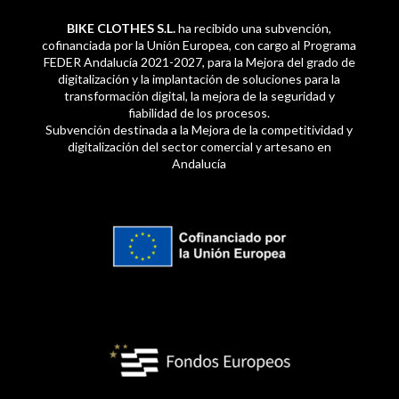
BIKE CLOTHES S.L.
ha recibido una subvención,
cofinanciada por la Unión Europea, con cargo al Programa
FEDER Andalucía 2021-2027, para la Mejora del grado de
digitalización y la implantación de soluciones para la
transformación digital, la mejora de la seguridad y
fiabilidad de los procesos.
Subvención destinada a la Mejora de la competitividad y
digitalización del sector comercial y artesano en
Andalucía