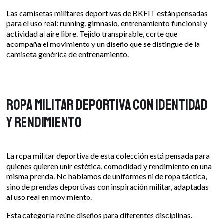
Las camisetas militares deportivas de BKFIT están pensadas
para el uso real: running, gimnasio, entrenamiento funcional y
actividad al aire libre. Tejido transpirable, corte que
acompaña el movimiento y un diseño que se distingue de la
camiseta genérica de entrenamiento.
Ropa militar deportiva con identidad
y rendimiento
La ropa militar deportiva de esta colección está pensada para
quienes quieren unir estética, comodidad y rendimiento en una
misma prenda. No hablamos de uniformes ni de ropa táctica,
sino de prendas deportivas con inspiración militar, adaptadas
al uso real en movimiento.
Esta categoría reúne diseños para diferentes disciplinas.