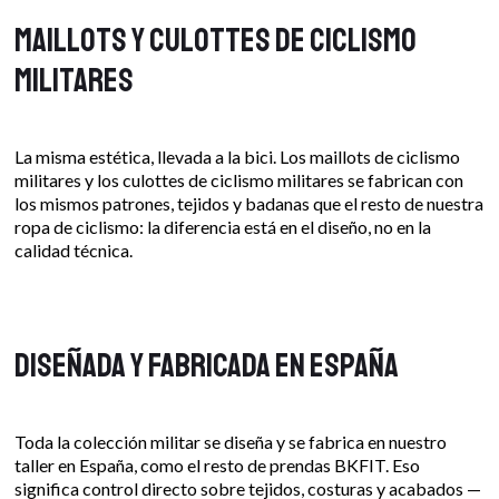
Maillots y culottes de ciclismo
militares
La misma estética, llevada a la bici. Los maillots de ciclismo
militares y los culottes de ciclismo militares se fabrican con
los mismos patrones, tejidos y badanas que el resto de nuestra
ropa de ciclismo: la diferencia está en el diseño, no en la
calidad técnica.
Diseñada y fabricada en España
Toda la colección militar se diseña y se fabrica en nuestro
taller en España, como el resto de prendas BKFIT. Eso
significa control directo sobre tejidos, costuras y acabados —