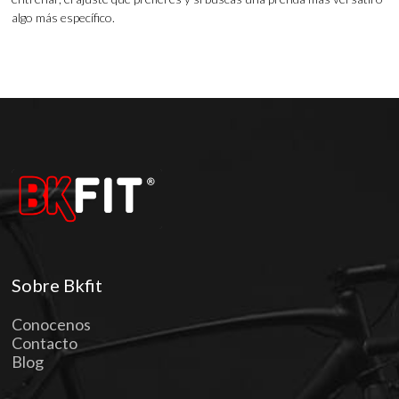
algo más específico.
Sobre Bkfit
Conocenos
Contacto
Blog