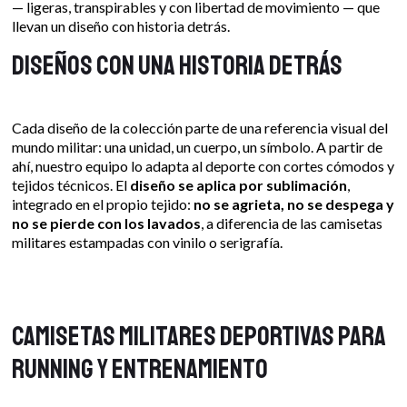
— ligeras, transpirables y con libertad de movimiento — que
llevan un diseño con historia detrás.
Diseños con una historia detrás
Cada diseño de la colección parte de una referencia visual del
mundo militar: una unidad, un cuerpo, un símbolo. A partir de
ahí, nuestro equipo lo adapta al deporte con cortes cómodos y
tejidos técnicos. El
diseño se aplica por sublimación
,
integrado en el propio tejido:
no se agrieta, no se despega y
no se pierde con los lavados
, a diferencia de las camisetas
militares estampadas con vinilo o serigrafía.
Camisetas militares deportivas para
running y entrenamiento