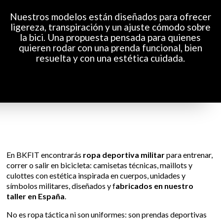
Nuestros modelos están diseñados para ofrecer
ligereza, transpiración y un ajuste cómodo sobre
la bici. Una propuesta pensada para quienes
quieren rodar con una prenda funcional, bien
resuelta y con una estética cuidada.
En BKFIT encontrarás
ropa deportiva militar
para entrenar,
correr o salir en bicicleta: camisetas técnicas, maillots y
culottes con estética inspirada en cuerpos, unidades y
símbolos militares, diseñados y f
abricados en nuestro
taller en España
.
No es ropa táctica ni son uniformes: son prendas deportivas