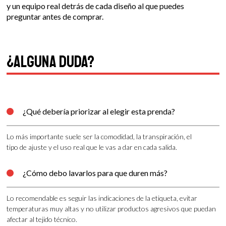
y un equipo real detrás de cada diseño al que puedes
preguntar antes de comprar.
¿Alguna duda?
¿Qué debería priorizar al elegir esta prenda?

Lo más importante suele ser la comodidad, la transpiración, el
tipo de ajuste y el uso real que le vas a dar en cada salida.
¿Cómo debo lavarlos para que duren más?

Lo recomendable es seguir las indicaciones de la etiqueta, evitar
temperaturas muy altas y no utilizar productos agresivos que puedan
afectar al tejido técnico.