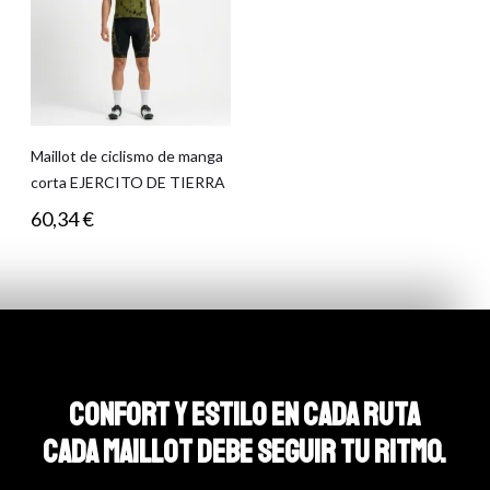
Maillot de ciclismo de manga
corta EJERCITO DE TIERRA
60,34
€
CONFORT Y ESTILO EN CADA RUTA
CADA MAILLOT DEBE SEGUIR TU RITMO.